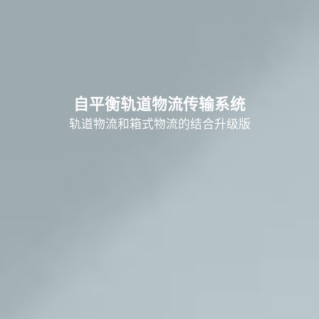
自平衡轨道物流传输系统
轨道物流和箱式物流的结合升级版