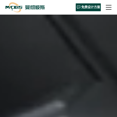
免费设计方案