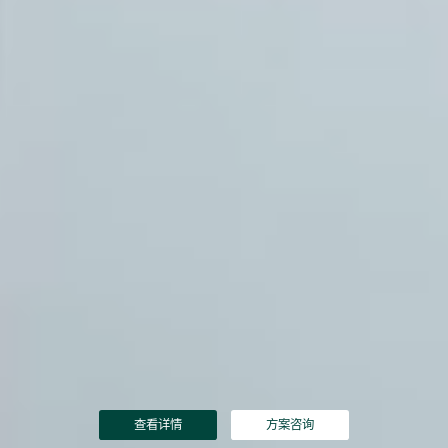
查看详情
方案咨询