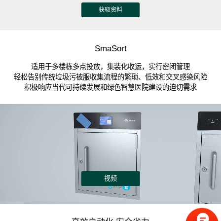
获取资料
SmaSort
适用于多楼栋多点投放，集装化收运，实行密闭管理
轻松告别传统垃圾污被服收集流程的繁琐、低效和交叉感染风险
积极响应当代可持续发展和绿色智慧医院建设的迫切需求
视频