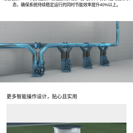
态，确保系统持续稳定运行的同时节能效率提升40%以上。
更多智能操作设计，贴心且实用