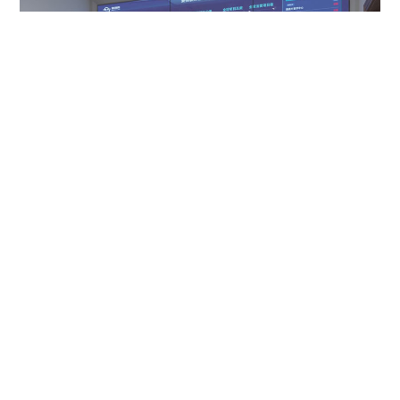
投放操作可追溯，实行可视化管理