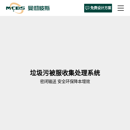
免费设计方案
垃圾污被服收集处理系统
密闭输送 安全环保降本增效