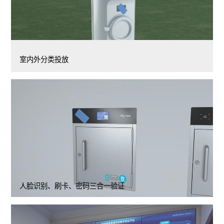
室内外分类投放
人脸识别、刷卡、密码三合一验证