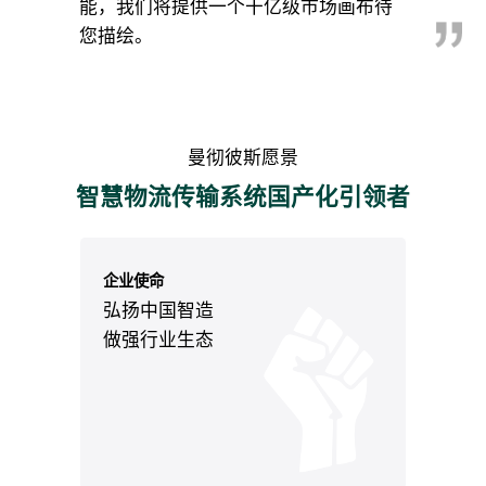
能，我们将提供一个干亿级市场画布待
您描绘。
曼彻彼斯愿景
智慧物流传输系统国产化引领者
企业使命
弘扬中国智造
做强行业生态