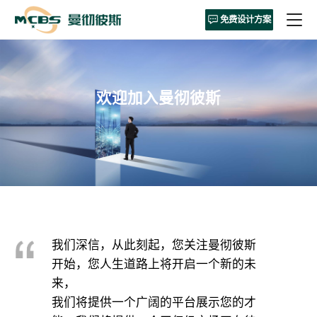
免费设计方案
欢迎加入曼彻彼斯
我们深信，从此刻起，您关注曼彻彼斯
开始，您人生道路上将开启一个新的未
来，
我们将提供一个广阔的平台展示您的才