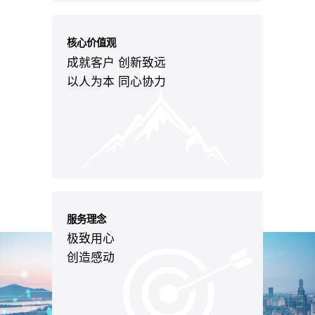
核心价值观
成就客户 创新致远
以人为本 同心协力
服务理念
极致用心
创造感动