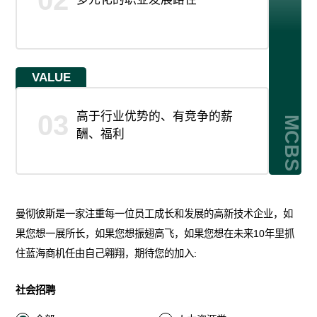
VALUE
03
高于行业优势的、有竞争的薪
MCBS
酬、福利
曼彻彼斯是一家注重每一位员工成长和发展的高新技术企业，如
果您想一展所长，如果您想振翅高飞，如果您想在未来10年里抓
住蓝海商机任由自己翱翔，期待您的加入:
社会招聘