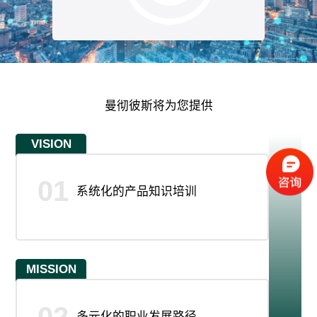
曼彻彼斯将为您提供
VISION
01
系统化的产品知识培训
MISSION
02
多元化的职业发展路径