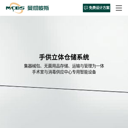
免费设计方案
手供立体仓储系统
集器械包、无菌用品存储、运输与管理为一体
手术室与消毒供应中心专用智能设备