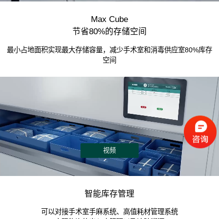
Max Cube
节省80%的存储空间
最小占地面积实现最大存储容量，减少手术室和消毒供应室80%库存
空间
视频
智能库存管理
可以对接手术室手麻系统、高值耗材管理系统