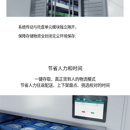
系统传动与托盘单元模块独立隔开，
保障存储物资全封闭无尘环境保存;
节省人力和时间
一键存取，真正货到人的物流模式
节省人力往返配送、上下架盘点、挑选校对的时间