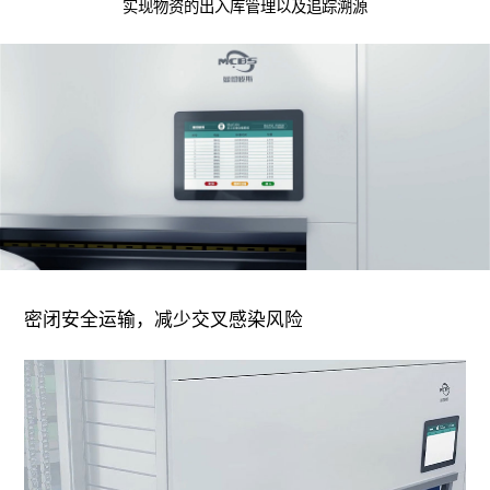
实现物资的出入库管理以及追踪溯源
密闭安全运输，减少交叉感染风险