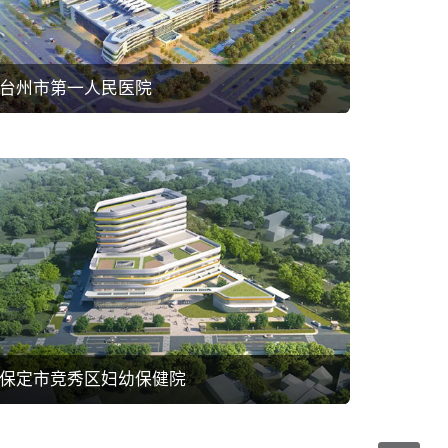
台州市第一人民医院
保定市竞秀区妇幼保健院