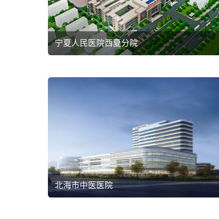
宁夏人民医院西夏分院
北海市中医医院