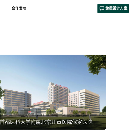
合作发展
免费设计方案
首都医科大学附属北京儿童医院保定医院