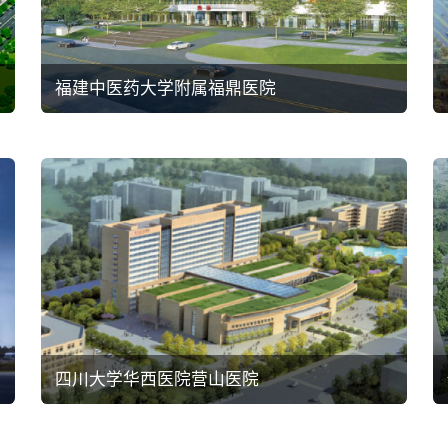
福建中医药大学附属福鼎医院
四川大学华西医院营山医院