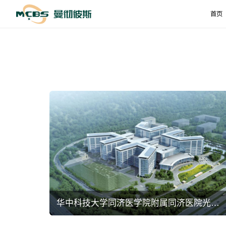
首页
华中科技大学同济医学院附属同济医院光谷