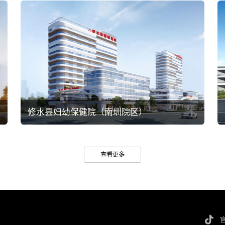
修水县妇幼保健院（南圳院区）
查看更多