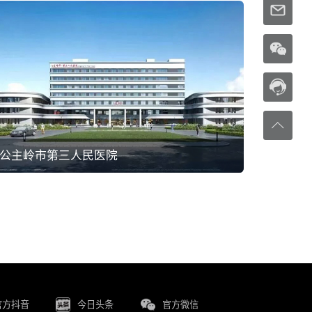
公主岭市第三人民医院
官方抖音
今日头条
官方微信