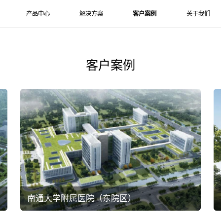
产品中心
解决方案
客户案例
关于我们
客户案例
南通大学附属医院（东院区）