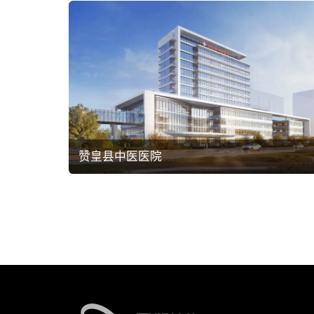
赞皇县中医医院