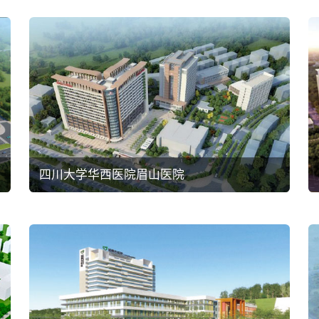
四川大学华西医院眉山医院