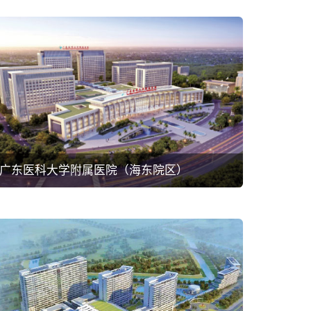
广东医科大学附属医院（海东院区）